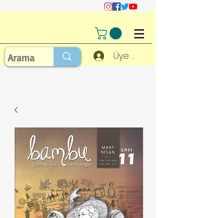
Üye Girişi