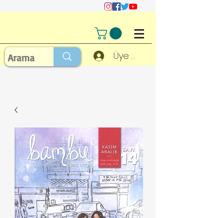
Üye Girişi