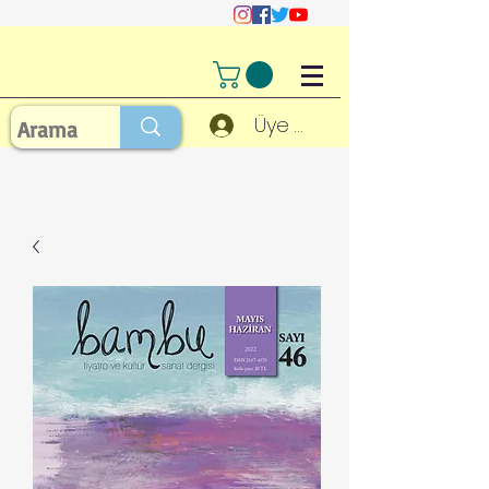
Üye Girişi