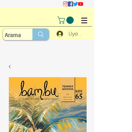
Üye Girişi