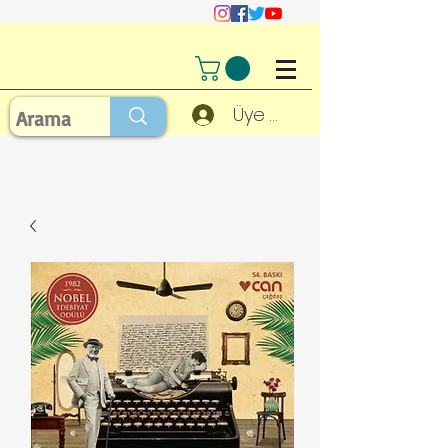
Üye Girişi