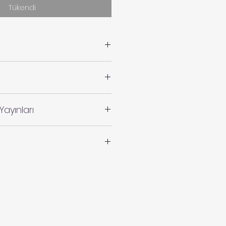
Tükendi
Yayınları