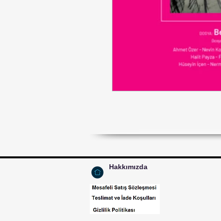
Hakkımızda