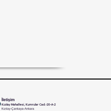
İletişim
Kızılay Mahallesi, Kumrular Cad.-20-A-2
Kızılay-Çankaya-Ankara